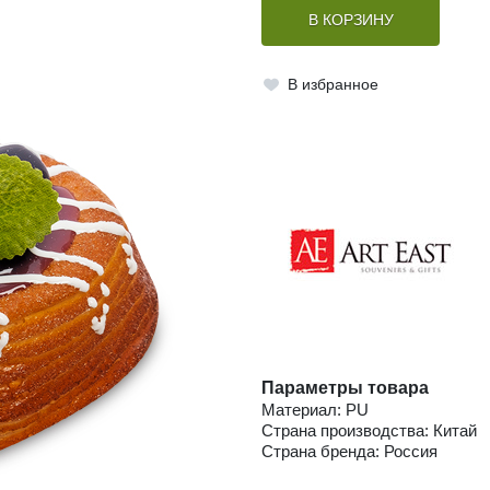
В КОРЗИНУ
В избранное
Параметры товара
Материал: PU
Страна производства: Китай
Страна бренда: Россия