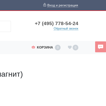
Вход и регистрация
+7 (495) 778-54-24
Обратный звонок
КОРЗИНА
0
0
агнит)