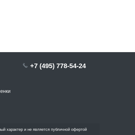
+7 (495) 778-54-24
сенки
ый характер и не является публичной офертой