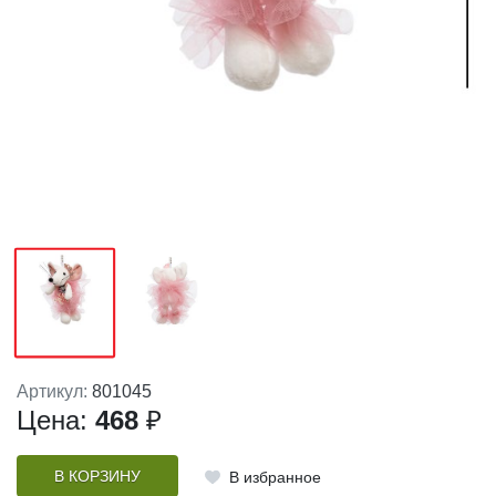
Артикул:
801045
Цена:
468
₽
В КОРЗИНУ
В избранное