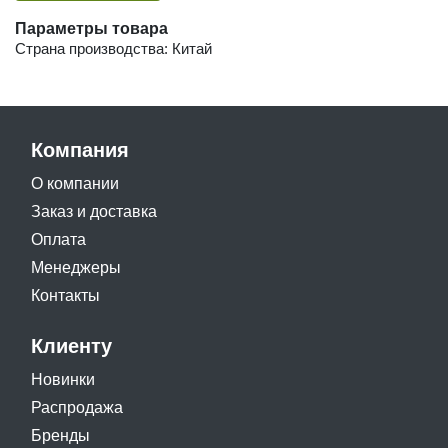
Параметры товара
Страна производства: Китай
Компания
О компании
Заказ и доставка
Оплата
Менеджеры
Контакты
Клиенту
Новинки
Распродажа
Бренды