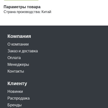
Параметры товара
Страна производства: Китай
Компания
О компании
Заказ и доставка
Оплата
Менеджеры
Контакты
Клиенту
Новинки
Распродажа
Бренды