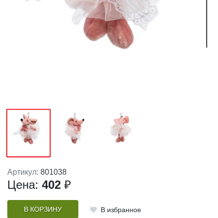
Артикул:
801038
Цена:
402
₽
В КОРЗИНУ
В избранное