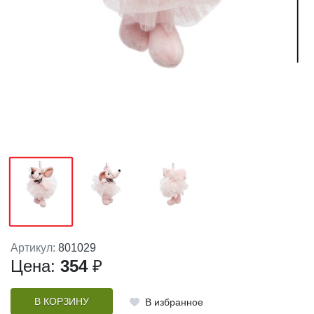
Артикул:
801029
Цена:
354
₽
В КОРЗИНУ
В избранное