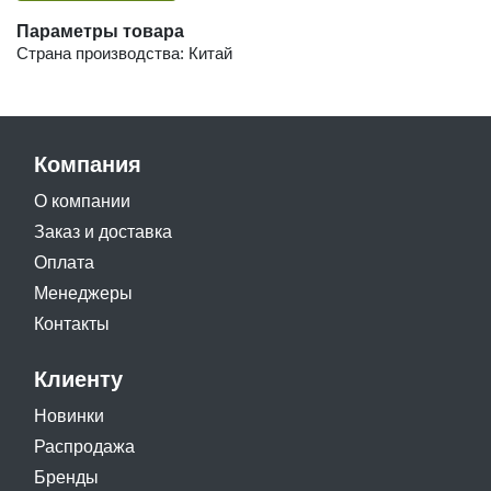
Параметры товара
Страна производства: Китай
Компания
О компании
Заказ и доставка
Оплата
Менеджеры
Контакты
Клиенту
Новинки
Распродажа
Бренды