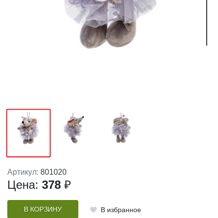
Артикул:
801020
Цена:
378
₽
В КОРЗИНУ
В избранное