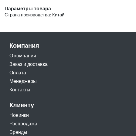
Параметры товара
Страна производства: Китай
Компания
О компании
Заказ и доставка
Оплата
Менеджеры
Контакты
Клиенту
Новинки
Распродажа
Бренды