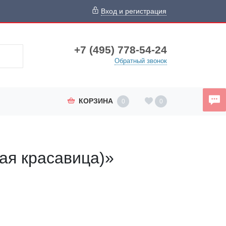
Вход и регистрация
+7 (495) 778-54-24
Обратный звонок
КОРЗИНА
0
0
ая красавица)»