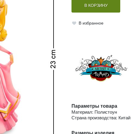
В КОРЗИНУ
В избранное
Параметры товара
Материал: Полистоун
Страна производства: Китай
Размеры изделия