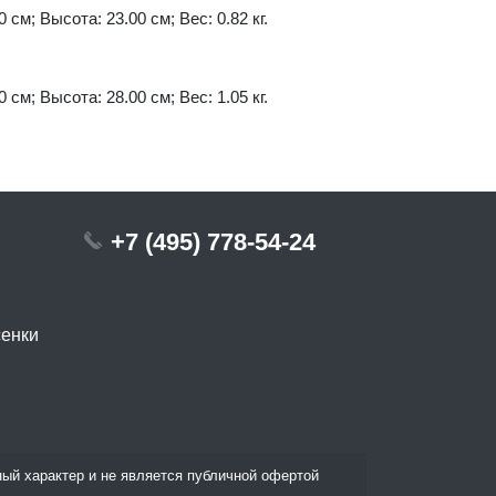
 см; Высота: 23.00 см; Вес: 0.82 кг.
 см; Высота: 28.00 см; Вес: 1.05 кг.
+7 (495) 778-54-24
сенки
ый характер и не является публичной офертой