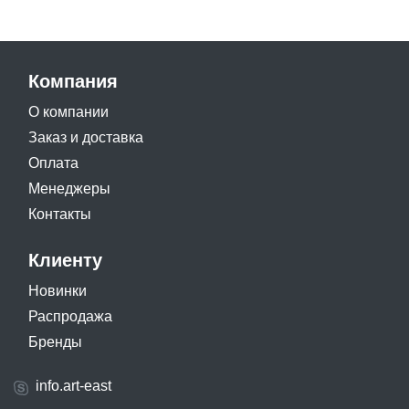
Компания
О компании
Заказ и доставка
Оплата
Менеджеры
Контакты
Клиенту
Новинки
Распродажа
Бренды
info.art-east