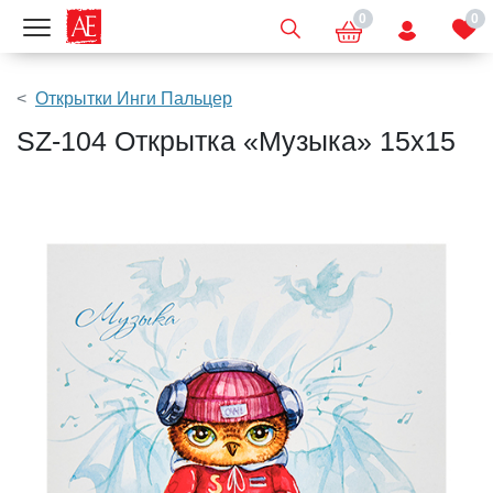
0
0
Показать меню
Открытки Инги Пальцер
SZ-104 Открытка «Музыка» 15х15