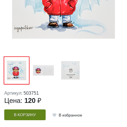
Артикул:
503751
Цена:
120
₽
В КОРЗИНУ
В избранное