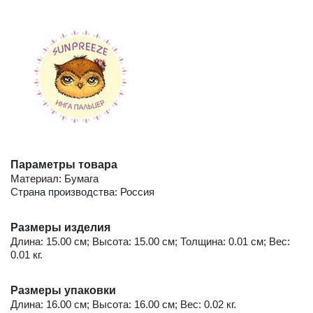
Параметры товара
Материал: Бумага
Страна производства: Россия
Размеры изделия
Длина: 15.00 см; Высота: 15.00 см; Толщина: 0.01 см; Вес:
0.01 кг.
Размеры упаковки
Длина: 16.00 см; Высота: 16.00 см; Вес: 0.02 кг.