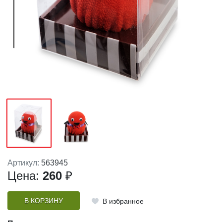
Артикул:
563945
Цена:
260
₽
В КОРЗИНУ
В избранное