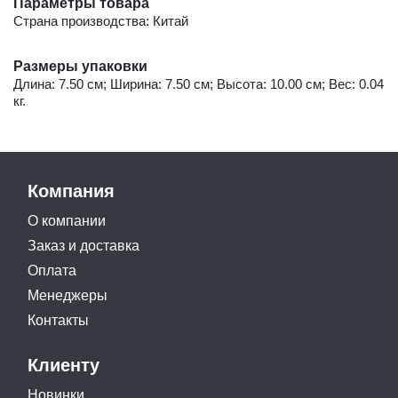
Параметры товара
Страна производства: Китай
Размеры упаковки
Длина: 7.50 см; Ширина: 7.50 см; Высота: 10.00 см; Вес: 0.04
кг.
Компания
О компании
Заказ и доставка
Оплата
Менеджеры
Контакты
Клиенту
Новинки