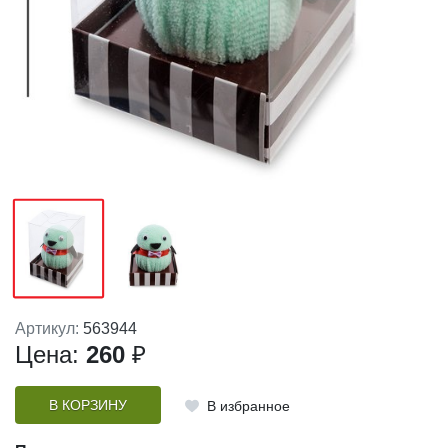
Артикул:
563944
Цена:
260
₽
В КОРЗИНУ
В избранное