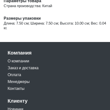
Параметры товара
Страна производства: Китай
Размеры упаковки
Длина: 7.50 см; Ширина: 7.50 см; Высота: 10.00 см; Вес: 0.04
кг.
Компания
О компании
Заказ и доставка
Оплата
Менеджеры
Контакты
Клиенту
Новинки