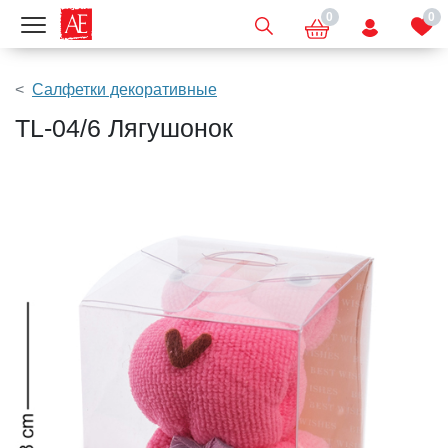
0
0
Показать меню
Салфетки декоративные
TL-04/6 Лягушонок