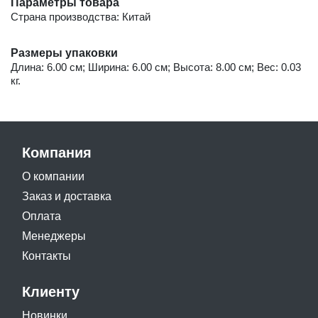
Параметры товара
Страна производства: Китай
Размеры упаковки
Длина: 6.00 см; Ширина: 6.00 см; Высота: 8.00 см; Вес: 0.03
кг.
Компания
О компании
Заказ и доставка
Оплата
Менеджеры
Контакты
Клиенту
Новинки