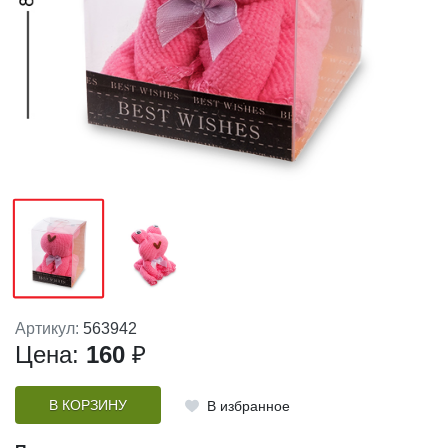
Артикул:
563942
Цена:
160
₽
В КОРЗИНУ
В избранное