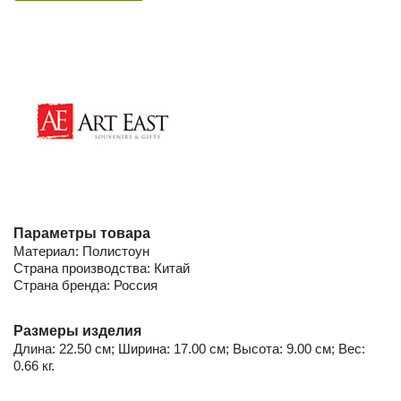
Параметры товара
Материал: Полистоун
Страна производства: Китай
Страна бренда: Россия
Размеры изделия
Длина: 22.50 см; Ширина: 17.00 см; Высота: 9.00 см; Вес:
0.66 кг.