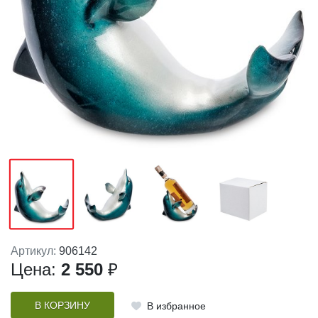
Артикул:
906142
Цена:
2 550
₽
В КОРЗИНУ
В избранное