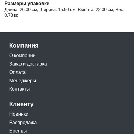
Размеры упаковки
Длина: 26.00 см; Ширина: 15.50 см; Высота: 22.00 см; Вес:
0.78 кг.
Компания
О компании
Заказ и доставка
Оплата
Менеджеры
Контакты
Клиенту
Новинки
Распродажа
Бренды