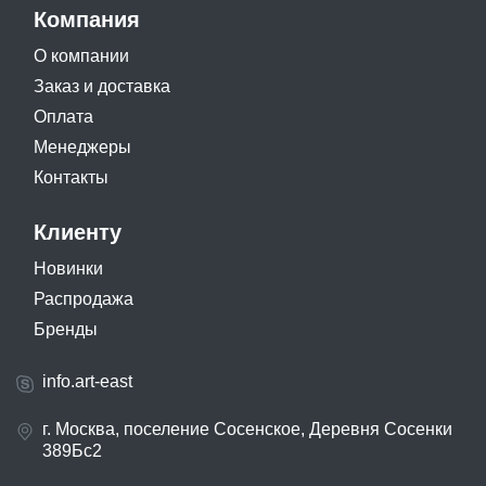
Компания
О компании
Заказ и доставка
Оплата
Менеджеры
Контакты
Клиенту
Новинки
Распродажа
Бренды
info.art-east
г. Москва, поселение Сосенское, Деревня Сосенки
389Бс2