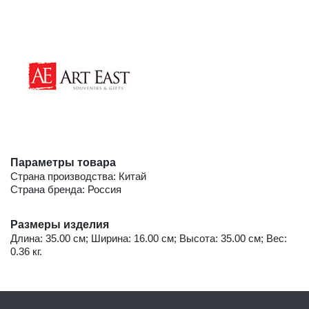
Параметры товара
Страна производства: Китай
Страна бренда: Россия
Размеры изделия
Длина: 35.00 см; Ширина: 16.00 см; Высота: 35.00 см; Вес:
0.36 кг.