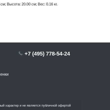
см; Высота: 20.00 см; Вес: 0.16 кг.
+7 (495) 778-54-24
сенки
ый характер и не является публичной офертой