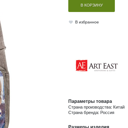
В КОРЗИНУ
В избранное
Параметры товара
Страна производства: Китай
Страна бренда: Россия
Размеры изделия