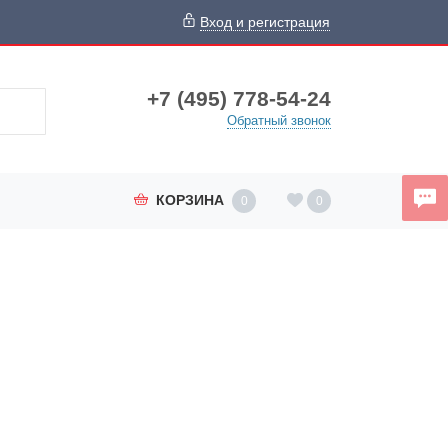
Вход и регистрация
+7 (495) 778-54-24
Обратный звонок
КОРЗИНА
0
0