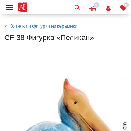
0
0
Показать меню
Копилки и фигурки из керамики
CF-38 Фигурка «Пеликан»