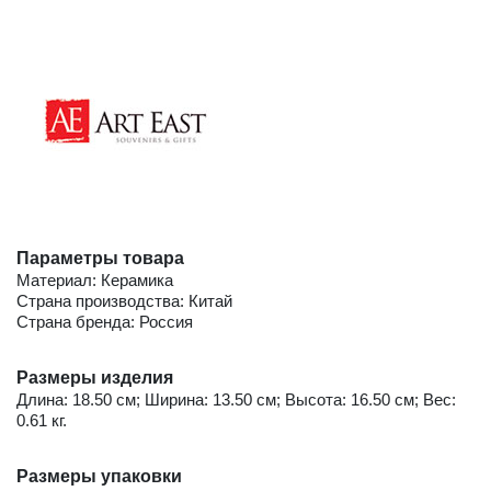
Параметры товара
Материал: Керамика
Страна производства: Китай
Страна бренда: Россия
Размеры изделия
Длина: 18.50 см; Ширина: 13.50 см; Высота: 16.50 см; Вес:
0.61 кг.
Размеры упаковки