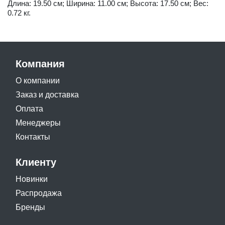
Длина: 19.50 см; Ширина: 11.00 см; Высота: 17.50 см; Вес:
0.72 кг.
Компания
О компании
Заказ и доставка
Оплата
Менеджеры
Контакты
Клиенту
Новинки
Распродажа
Бренды