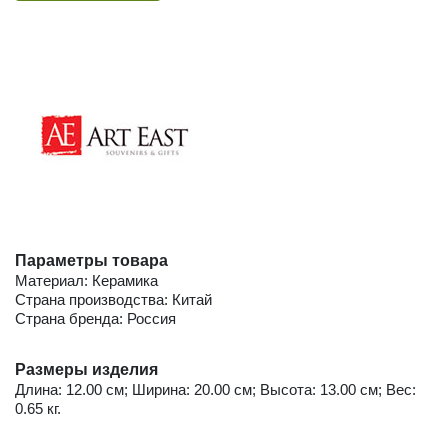
Параметры товара
Материал: Керамика
Страна производства: Китай
Страна бренда: Россия
Размеры изделия
Длина: 12.00 см; Ширина: 20.00 см; Высота: 13.00 см; Вес:
0.65 кг.