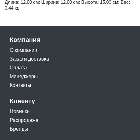
Длина: 12.00 см; Ширина: 12.00 см; Высота: 15.00 см; Вес:
0.44 кг.
Компания
О компании
Заказ и доставка
Оплата
Менеджеры
Контакты
Клиенту
Новинки
Распродажа
Бренды