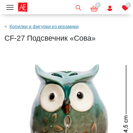
0
0
Показать меню
Копилки и фигурки из керамики
CF-27 Подсвечник «Сова»