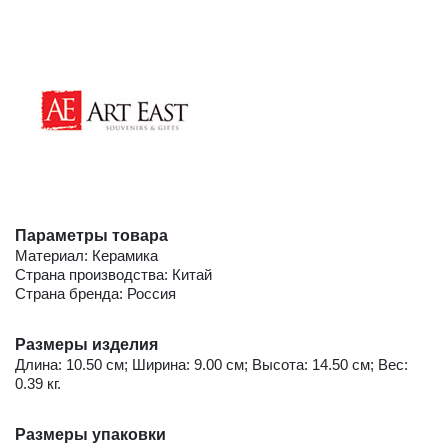
Параметры товара
Материал: Керамика
Страна производства: Китай
Страна бренда: Россия
Размеры изделия
Длина: 10.50 см; Ширина: 9.00 см; Высота: 14.50 см; Вес:
0.39 кг.
Размеры упаковки