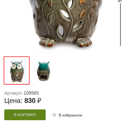
Артикул:
109565
Цена:
830
₽
В КОРЗИНУ
В избранное