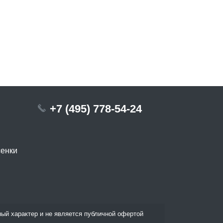
+7 (495) 778-54-24
сенки
ый характер и не является публичной офертой