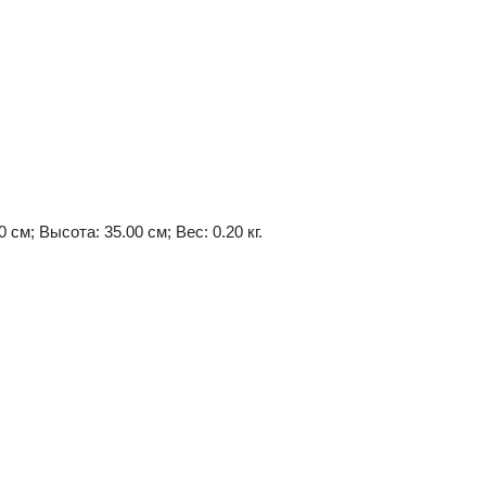
 см; Высота: 35.00 см; Вес: 0.20 кг.