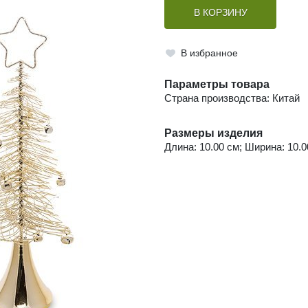
В КОРЗИНУ
В избранное
Параметры товара
Страна производства: Китай
Размеры изделия
Длина: 10.00 см; Ширина: 10.00