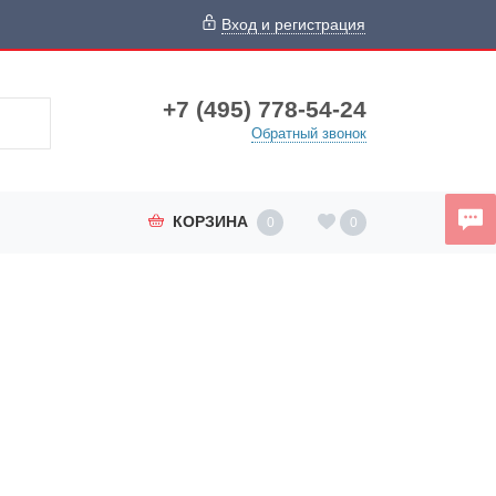
Вход и регистрация
+7 (495) 778-54-24
Обратный звонок
КОРЗИНА
0
0