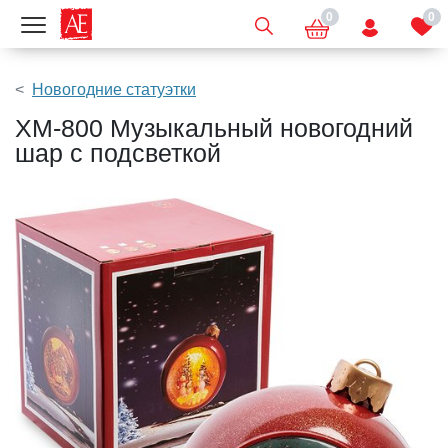
0
0
Показать меню
Новогодние статуэтки
XM-800 Музыкальный новогодний
шар с подсветкой