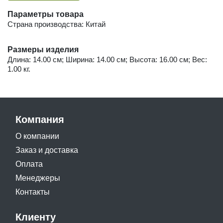
Параметры товара
Страна производства: Китай
Размеры изделия
Длина: 14.00 см; Ширина: 14.00 см; Высота: 16.00 см; Вес:
1.00 кг.
Компания
О компании
Заказ и доставка
Оплата
Менеджеры
Контакты
Клиенту