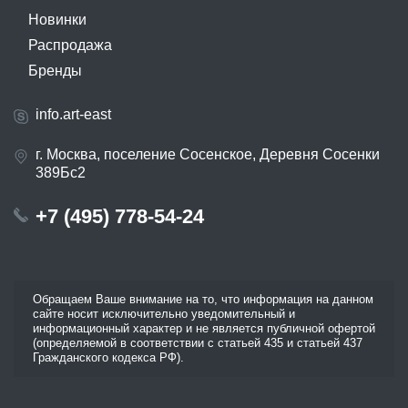
Новинки
Распродажа
Бренды
info.art-east
г. Москва, поселение Сосенское, Деревня Сосенки
389Бс2
+7 (495) 778-54-24
Обращаем Ваше внимание на то, что информация на данном
сайте носит исключительно уведомительный и
информационный характер и не является публичной офертой
(определяемой в соответствии с статьей 435 и статьей 437
Гражданского кодекса РФ).