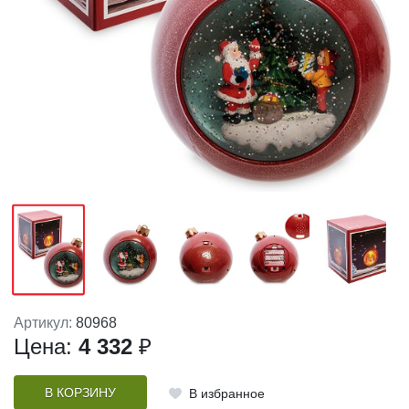
Артикул:
80968
Цена:
4 332
₽
В КОРЗИНУ
В избранное