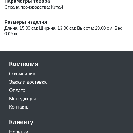
Параметры товара
Страна производства: Китай
Размеры изделия
Длина: 15.00 см; Ширина: 13.00 см; Высота: 29.00 см; Вес:
0.09 кг.
Компания
О компании
Заказ и доставка
Оплата
Менеджеры
Контакты
Клиенту
Новинки