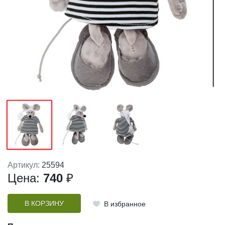
Артикул:
25594
Цена:
740
₽
В КОРЗИНУ
В избранное