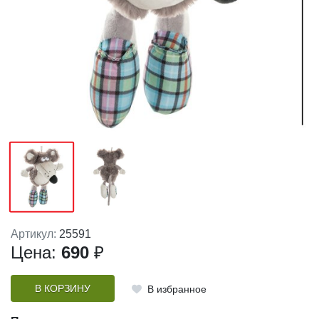
Артикул:
25591
Цена:
690
₽
В КОРЗИНУ
В избранное