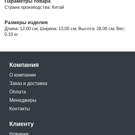
Параметры товара
Страна производства: Китай
Размеры изделия
Длина: 12.00 см; Ширина: 13.00 см; Высота: 28.00 см; Вес:
0.10 кг.
Компания
О компании
Заказ и доставка
Оплата
Менеджеры
Контакты
Клиенту
Новинки