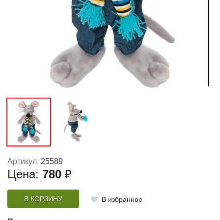
Артикул:
25589
Цена:
780
₽
В КОРЗИНУ
В избранное