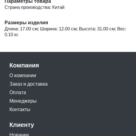
Параметры товара
Страна производства: Китай
Размеры изделия
Длина: 17.00 см; Ширина: 12.00 см; Высота: 31.00 см; Вес:
0.10 кг.
Компания
О компании
Заказ и доставка
Оплата
Менеджеры
Контакты
Клиенту
Новинки