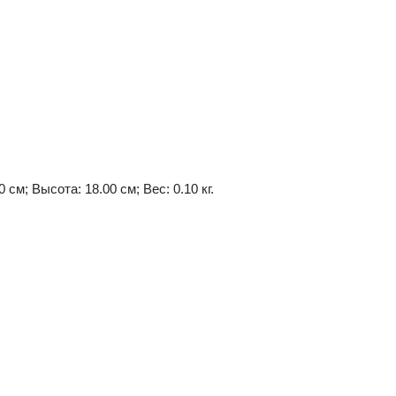
 см; Высота: 18.00 см; Вес: 0.10 кг.