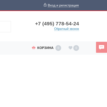
Вход и регистрация
+7 (495) 778-54-24
Обратный звонок
КОРЗИНА
0
0