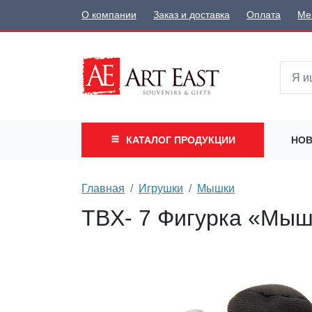
О компании
Заказ и доставка
Оплата
Ме
КАТАЛОГ
ПРОДУКЦИИ
НОВ
Главная
Игрушки
Мышки
TBX- 7 Фигурка «Мы