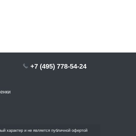
+7 (495) 778-54-24
сенки
ый характер и не является публичной офертой