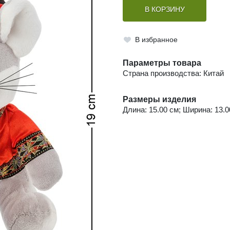
В КОРЗИНУ
В избранное
Параметры товара
Страна производства: Китай
Размеры изделия
Длина: 15.00 см; Ширина: 13.00