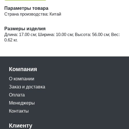
Параметры товара
Страна производства: Китай
Размеры изделия
Длина: 17.00 см; Ширина: 10.00 см; Высота: 56.00 см; Вес:
0.62 кг.
Компания
О компании
Заказ и доставка
Оплата
Менеджеры
Контакты
Клиенту