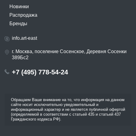
Новинки
Распродажа
Бренды
info.art-east
г. Москва, поселение Сосенское, Деревня Сосенки
389Бс2
+7 (495) 778-54-24
Обращаем Ваше внимание на то, что информация на данном
сайте носит исключительно уведомительный и
информационный характер и не является публичной офертой
(определяемой в соответствии с статьей 435 и статьей 437
Гражданского кодекса РФ).