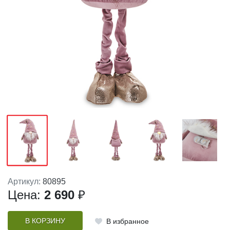
Артикул:
80895
Цена:
2 690
₽
В КОРЗИНУ
В избранное