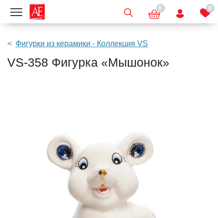
0
0
Показать меню
Фигурки из керамики - Коллекция VS
VS-358 Фигурка «Мышонок»