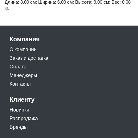
Длина: 8.00 см; Ширина: 6.00 см; Высота: 9.00 см; Вес: 0.08
кг.
Компания
О компании
Заказ и доставка
Оплата
Менеджеры
Контакты
Клиенту
Новинки
Распродажа
Бренды