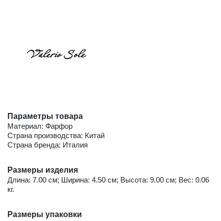
Параметры товара
Материал: Фарфор
Страна производства: Китай
Страна бренда: Италия
Размеры изделия
Длина: 7.00 см; Ширина: 4.50 см; Высота: 9.00 см; Вес: 0.06
кг.
Размеры упаковки