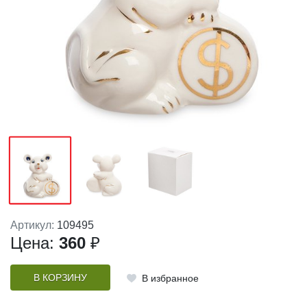
Артикул:
109495
Цена:
360
₽
В КОРЗИНУ
В избранное