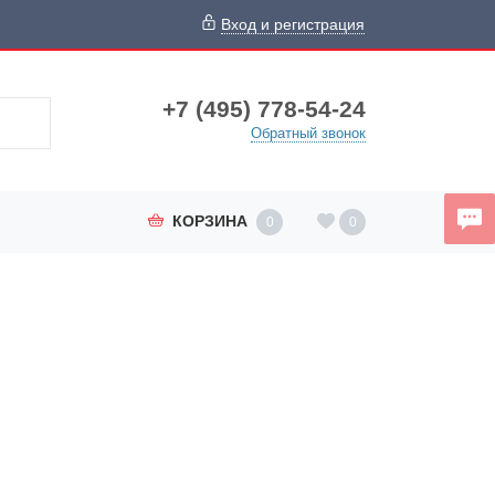
Вход и регистрация
+7 (495) 778-54-24
Обратный звонок
КОРЗИНА
0
0