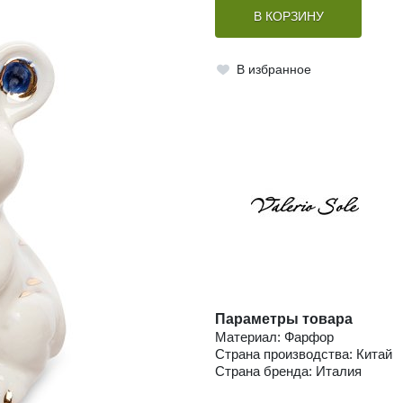
В КОРЗИНУ
В избранное
Параметры товара
Материал: Фарфор
Страна производства: Китай
Страна бренда: Италия