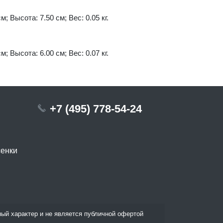
м; Высота: 7.50 см; Вес: 0.05 кг.
м; Высота: 6.00 см; Вес: 0.07 кг.
+7 (495) 778-54-24
сенки
ый характер и не является публичной офертой