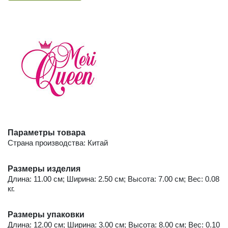
Параметры товара
Страна производства: Китай
Размеры изделия
Длина: 11.00 см; Ширина: 2.50 см; Высота: 7.00 см; Вес: 0.08
кг.
Размеры упаковки
Длина: 12.00 см; Ширина: 3.00 см; Высота: 8.00 см; Вес: 0.10