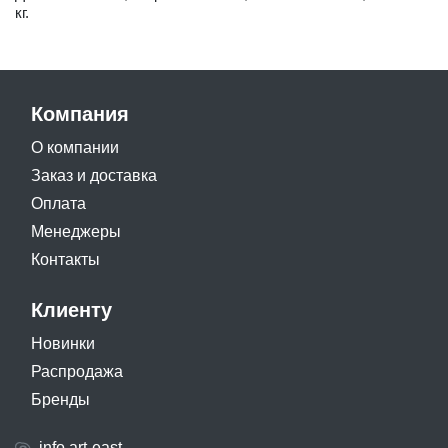
кг.
Компания
О компании
Заказ и доставка
Оплата
Менеджеры
Контакты
Клиенту
Новинки
Распродажа
Бренды
info.art-east