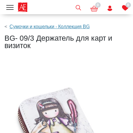
0
0
Показать меню
Сумочки и кошельки - Коллекция BG
BG- 09/3 Держатель для карт и
визиток