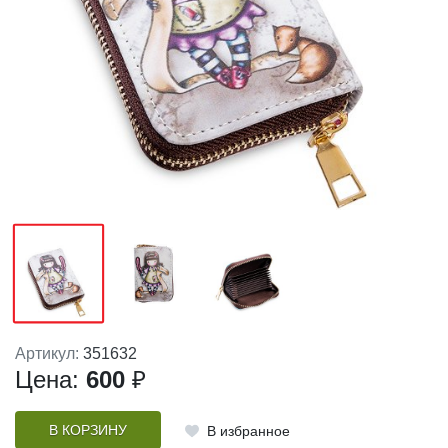
Артикул:
351632
Цена:
600
₽
В КОРЗИНУ
В избранное