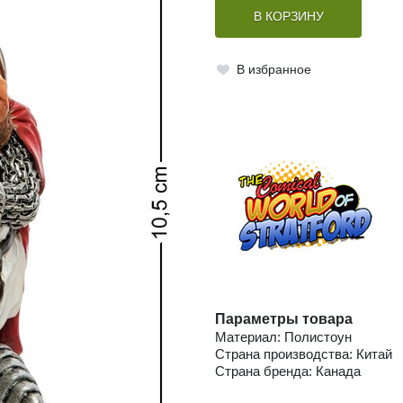
В КОРЗИНУ
В избранное
Параметры товара
Материал: Полистоун
Страна производства: Китай
Страна бренда: Канада