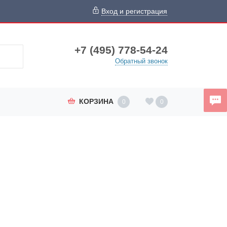
Вход и регистрация
+7 (495) 778-54-24
Обратный звонок
КОРЗИНА
0
0