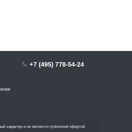
+7 (495) 778-54-24
сенки
ый характер и не является публичной офертой