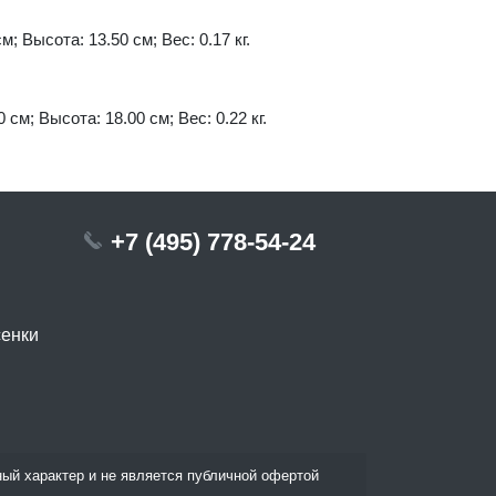
м; Высота: 13.50 см; Вес: 0.17 кг.
 см; Высота: 18.00 см; Вес: 0.22 кг.
+7 (495) 778-54-24
сенки
ый характер и не является публичной офертой