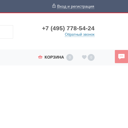
Вход и регистрация
+7 (495) 778-54-24
Обратный звонок
КОРЗИНА
0
0