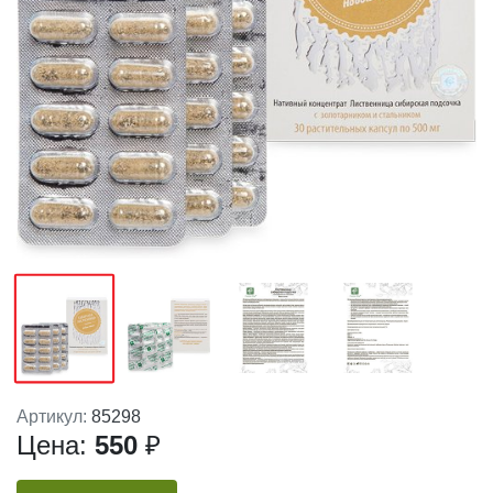
Артикул:
85298
Цена:
550
₽