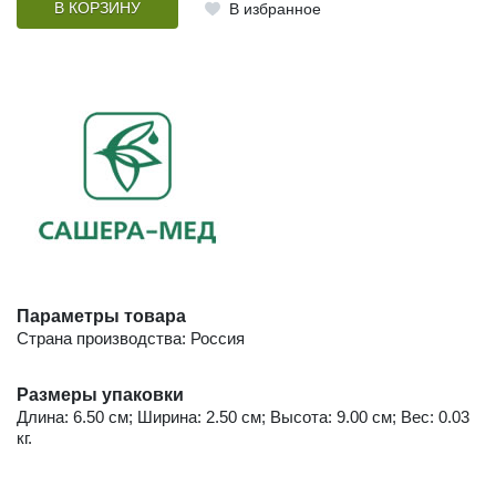
В КОРЗИНУ
В избранное
Параметры товара
Страна производства: Россия
Размеры упаковки
Длина: 6.50 см; Ширина: 2.50 см; Высота: 9.00 см; Вес: 0.03
кг.