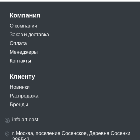
Компания
О компании
Заказ и доставка
Оплата
Менеджеры
Контакты
Клиенту
Новинки
Распродажа
Бренды
info.art-east
г. Москва, поселение Сосенское, Деревня Сосенки
389Бс2