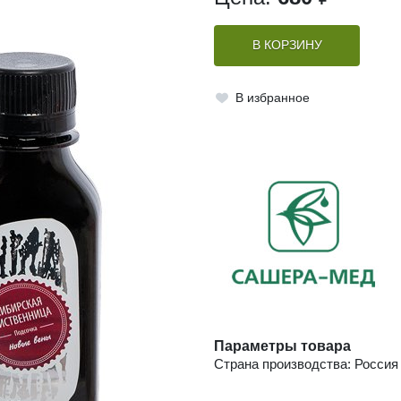
В КОРЗИНУ
В избранное
Параметры товара
Страна производства: Россия