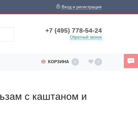
Вход и регистрация
+7 (495) 778-54-24
Обратный звонок
КОРЗИНА
0
0
ьзам с каштаном и