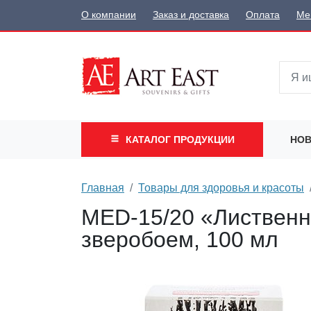
О компании
Заказ и доставка
Оплата
Ме
КАТАЛОГ
ПРОДУКЦИИ
НОВ
Главная
Товары для здоровья и красоты
MED-15/20 «Лиственн
зверобоем, 100 мл