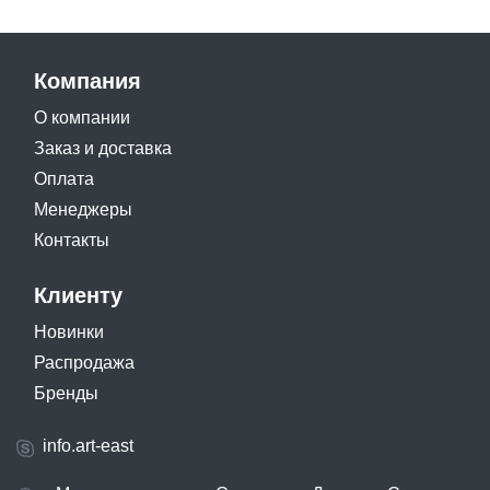
Компания
О компании
Заказ и доставка
Оплата
Менеджеры
Контакты
Клиенту
Новинки
Распродажа
Бренды
info.art-east