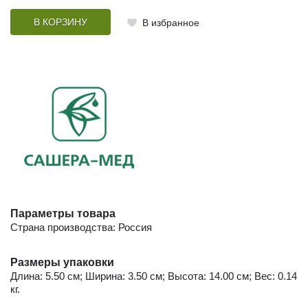
В КОРЗИНУ
В избранное
Параметры товара
Страна производства: Россия
Размеры упаковки
Длина: 5.50 см; Ширина: 3.50 см; Высота: 14.00 см; Вес: 0.14
кг.