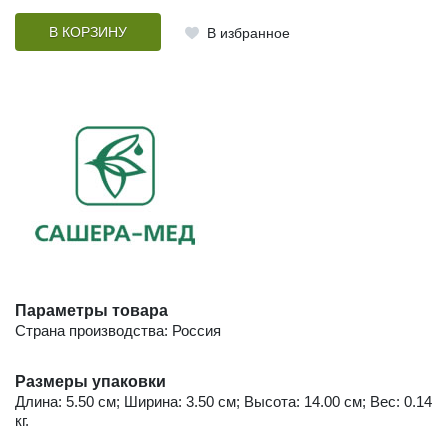
В КОРЗИНУ
В избранное
Параметры товара
Страна производства: Россия
Размеры упаковки
Длина: 5.50 см; Ширина: 3.50 см; Высота: 14.00 см; Вес: 0.14
кг.