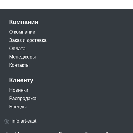
Компания
О компании
Заказ и доставка
Оплата
Менеджеры
Контакты
Клиенту
Новинки
Распродажа
Бренды
info.art-east