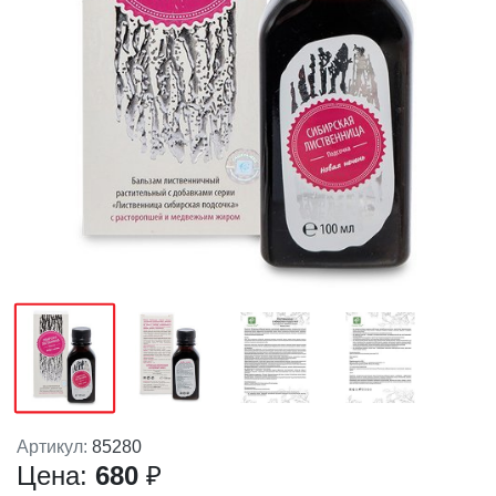
Артикул:
85280
Цена:
680
₽