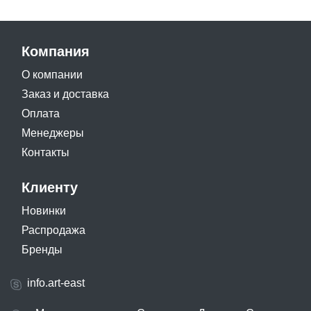
Компания
О компании
Заказ и доставка
Оплата
Менеджеры
Контакты
Клиенту
Новинки
Распродажа
Бренды
info.art-east