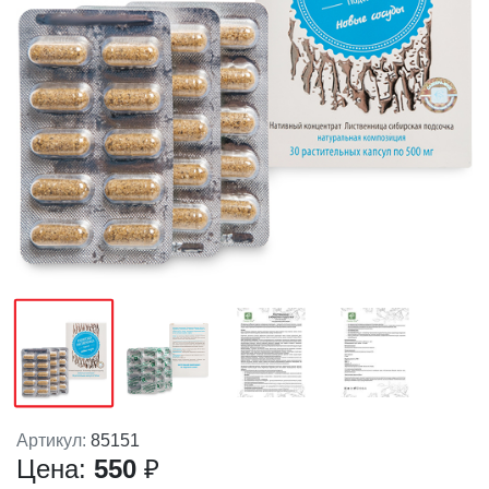
Артикул:
85151
Цена:
550
₽