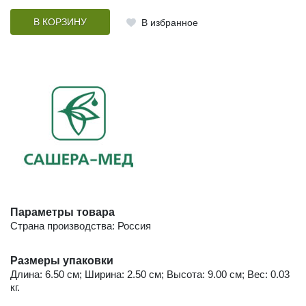
В КОРЗИНУ
В избранное
Параметры товара
Страна производства: Россия
Размеры упаковки
Длина: 6.50 см; Ширина: 2.50 см; Высота: 9.00 см; Вес: 0.03
кг.