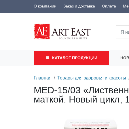
О компании
Заказ и доставка
Оплата
Ме
КАТАЛОГ
ПРОДУКЦИИ
НОВ
Главная
Товары для здоровья и красоты
MED-15/03 «Лиственн
маткой. Новый цикл, 