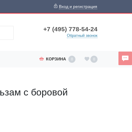
Вход и регистрация
+7 (495) 778-54-24
Обратный звонок
КОРЗИНА
0
0
ьзам с боровой