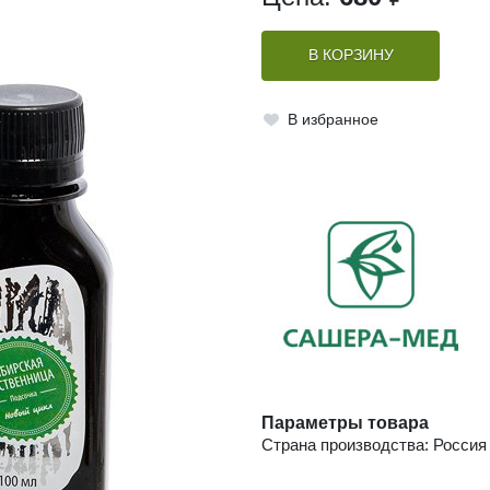
В КОРЗИНУ
В избранное
Параметры товара
Страна производства: Россия