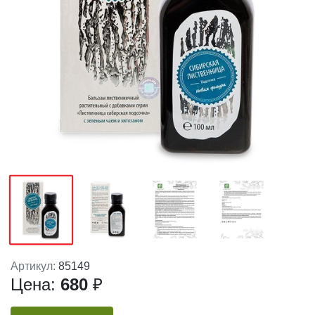
Артикул:
85149
Цена:
680
₽