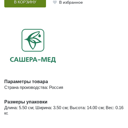
В КОРЗИНУ
В избранное
Параметры товара
Страна производства: Россия
Размеры упаковки
Длина: 5.50 см; Ширина: 3.50 см; Высота: 14.00 см; Вес: 0.16
кг.