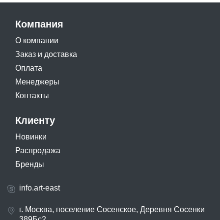
Компания
О компании
Заказ и доставка
Оплата
Менеджеры
Контакты
Клиенту
Новинки
Распродажа
Бренды
info.art-east
г. Москва, поселение Сосенское, Деревня Сосенки
389Бс2