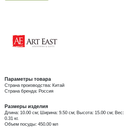
Параметры товара
Страна производства: Китай
Страна бренда: Россия
Размеры изделия
Длина: 10.00 см; Ширина: 9.50 см; Высота: 15.00 см; Вес:
0.31 кг.
Объем посуды: 450.00 мл