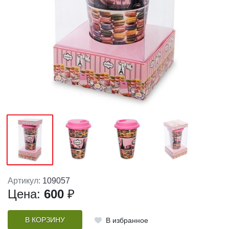
Артикул:
109057
Цена:
600
₽
В КОРЗИНУ
В избранное