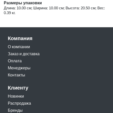
Размеры упаковки
Длина: 10.00 см; Ширина: 10.00 см; Высота: 20.50 см; Вес:
0.39 кг.
Компания
О компании
Заказ и доставка
Оплата
Менеджеры
Контакты
Клиенту
Новинки
Распродажа
Бренды