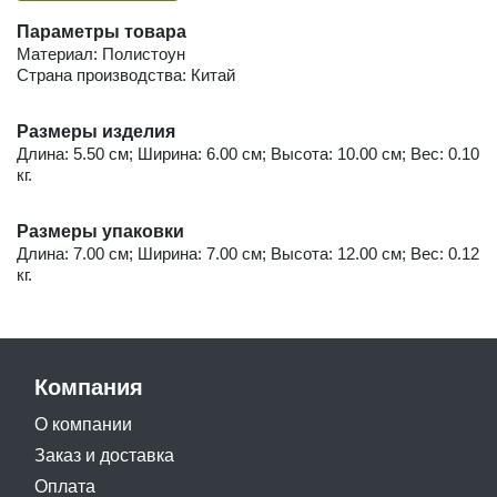
Параметры товара
Материал: Полистоун
Страна производства: Китай
Размеры изделия
Длина: 5.50 см; Ширина: 6.00 см; Высота: 10.00 см; Вес: 0.10
кг.
Размеры упаковки
Длина: 7.00 см; Ширина: 7.00 см; Высота: 12.00 см; Вес: 0.12
кг.
Компания
О компании
Заказ и доставка
Оплата