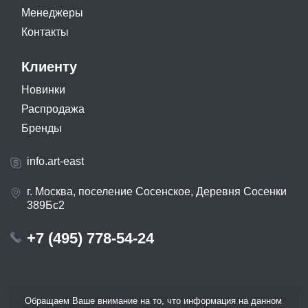
Менеджеры
Контакты
Клиенту
Новинки
Распродажа
Бренды
info.art-east
г. Москва, поселение Сосенское, Деревня Сосенки
389Бс2
+7 (495) 778-54-24
Обращаем Ваше внимание на то, что информация на данном