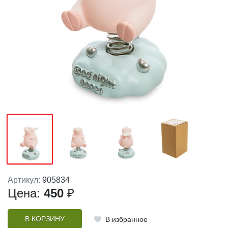
Артикул:
905834
Цена:
450
₽
В КОРЗИНУ
В избранное