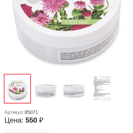
Артикул:
85071
Цена:
550
₽