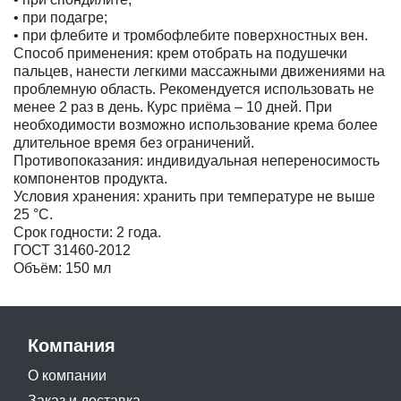
• при подагре;
• при флебите и тромбофлебите поверхностных вен.
Способ применения: крем отобрать на подушечки
пальцев, нанести легкими массажными движениями на
проблемную область. Рекомендуется использовать не
менее 2 раз в день. Курс приёма – 10 дней. При
необходимости возможно использование крема более
длительное время без ограничений.
Противопоказания: индивидуальная непереносимость
компонентов продукта.
Условия хранения: хранить при температуре не выше
25 °С.
Срок годности: 2 года.
ГОСТ 31460-2012
Объём: 150 мл
Компания
О компании
Заказ и доставка