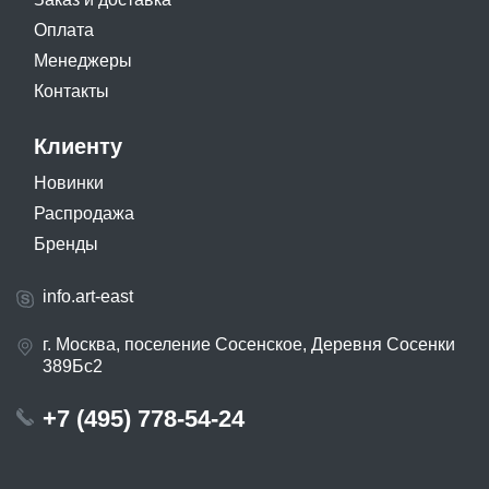
Оплата
Менеджеры
Контакты
Клиенту
Новинки
Распродажа
Бренды
info.art-east
г. Москва, поселение Сосенское, Деревня Сосенки
389Бс2
+7 (495) 778-54-24