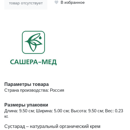
В избранное
товар отсутствует
Параметры товара
Страна производства: Россия
Размеры упаковки
Длина: 9.50 см; Ширина: 5.00 см; Высота: 9.50 см; Вес: 0.23
кг.
Сустарад – натуральный органический крем