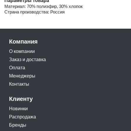
Параметры товара
Материал: 70% полиэфир, 30% хлопок
Страна производства: Россия
Компания
О компании
Заказ и доставка
Оплата
Менеджеры
Контакты
Клиенту
Новинки
Распродажа
Бренды