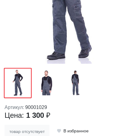
Артикул:
90001029
Цена:
1 300
₽
В избранное
товар отсутствует