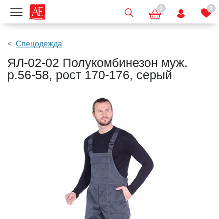
0
0
Показать меню
Спецодежда
ЯЛ-02-02 Полукомбинезон муж.
р.56-58, рост 170-176, серый