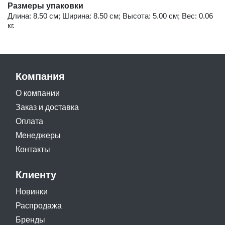
Размеры упаковки
Длина: 8.50 см; Ширина: 8.50 см; Высота: 5.00 см; Вес: 0.06
кг.
Компания
О компании
Заказ и доставка
Оплата
Менеджеры
Контакты
Клиенту
Новинки
Распродажа
Бренды