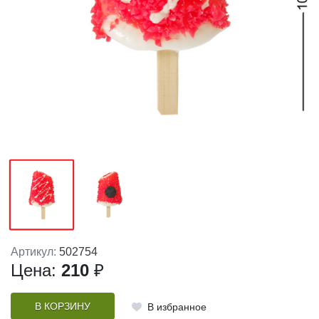
Артикул:
502754
Цена:
210
₽
В КОРЗИНУ
В избранное