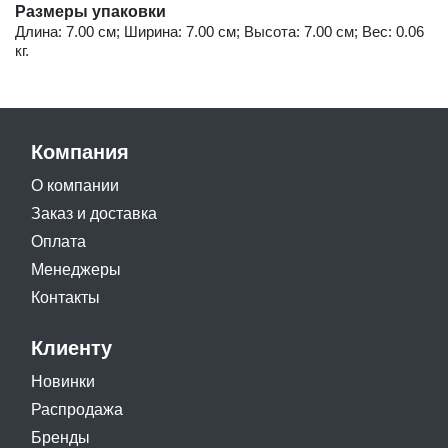
Размеры упаковки
Длина: 7.00 см; Ширина: 7.00 см; Высота: 7.00 см; Вес: 0.06
кг.
Компания
О компании
Заказ и доставка
Оплата
Менеджеры
Контакты
Клиенту
Новинки
Распродажа
Бренды