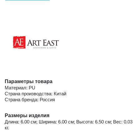
Параметры товара
Материал: PU
Страна производства: Китай
Страна бренда: Россия
Размеры изделия
Длина: 6.00 см; Ширина: 6.00 см; Высота: 6.50 см; Вес: 0.03
кг.