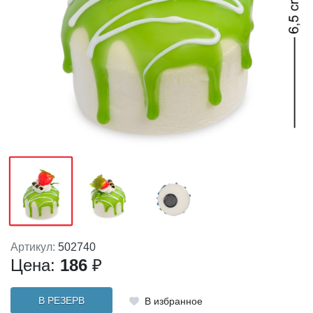
Артикул:
502740
Цена:
186
₽
В РЕЗЕРВ
В избранное