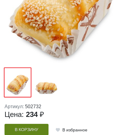
Артикул:
502732
Цена:
234
₽
В КОРЗИНУ
В избранное