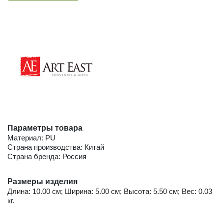
Параметры товара
Материал: PU
Страна производства: Китай
Страна бренда: Россия
Размеры изделия
Длина: 10.00 см; Ширина: 5.00 см; Высота: 5.50 см; Вес: 0.03
кг.