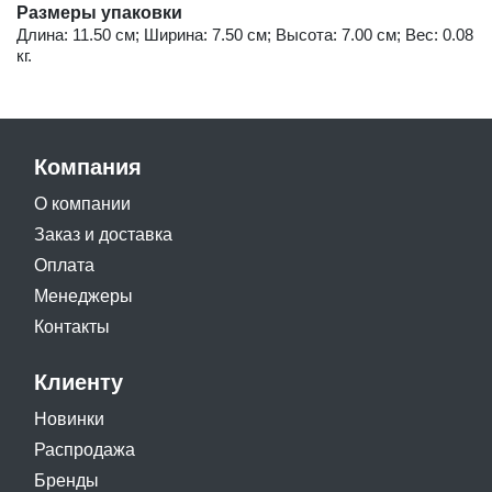
Размеры упаковки
Длина: 11.50 см; Ширина: 7.50 см; Высота: 7.00 см; Вес: 0.08
кг.
Компания
О компании
Заказ и доставка
Оплата
Менеджеры
Контакты
Клиенту
Новинки
Распродажа
Бренды