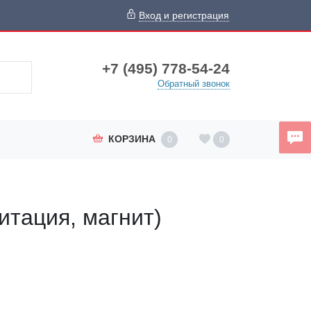
Вход и регистрация
+7 (495) 778-54-24
Обратный звонок
КОРЗИНА
0
0
тация, магнит)