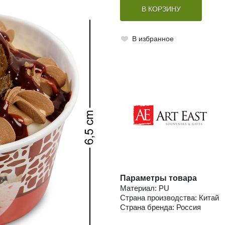
В КОРЗИНУ
В избранное
Параметры товара
Материал: PU
Страна производства: Китай
Страна бренда: Россия