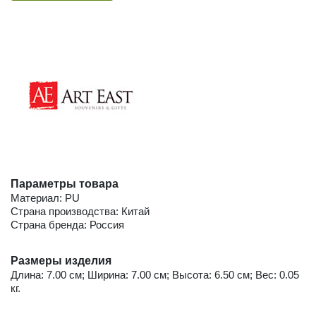
Параметры товара
Материал: PU
Страна производства: Китай
Страна бренда: Россия
Размеры изделия
Длина: 7.00 см; Ширина: 7.00 см; Высота: 6.50 см; Вес: 0.05
кг.