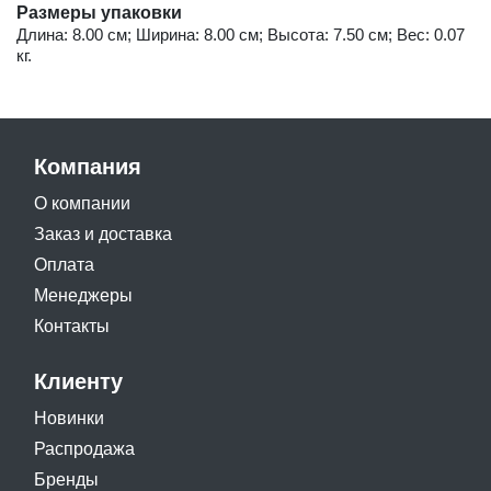
Размеры упаковки
Длина: 8.00 см; Ширина: 8.00 см; Высота: 7.50 см; Вес: 0.07
кг.
Компания
О компании
Заказ и доставка
Оплата
Менеджеры
Контакты
Клиенту
Новинки
Распродажа
Бренды