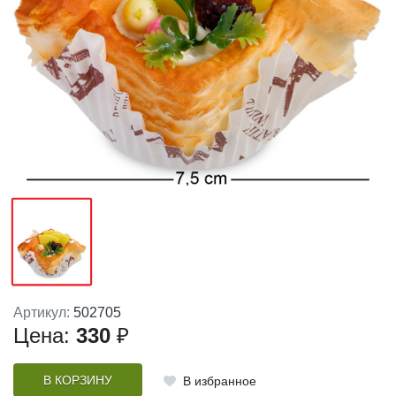
Артикул:
502705
Цена:
330
₽
В КОРЗИНУ
В избранное