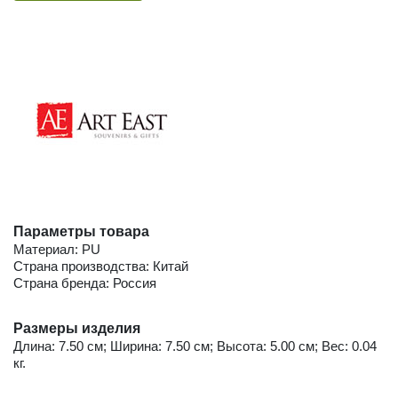
Параметры товара
Материал: PU
Страна производства: Китай
Страна бренда: Россия
Размеры изделия
Длина: 7.50 см; Ширина: 7.50 см; Высота: 5.00 см; Вес: 0.04
кг.