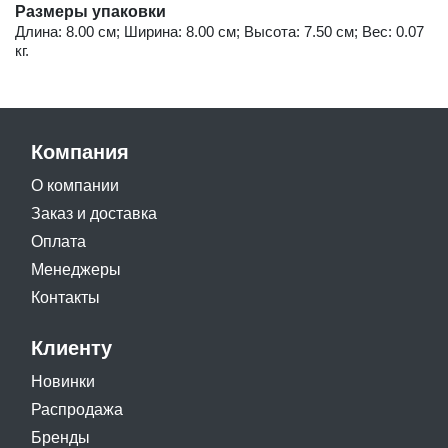
Размеры упаковки
Длина: 8.00 см; Ширина: 8.00 см; Высота: 7.50 см; Вес: 0.07
кг.
Компания
О компании
Заказ и доставка
Оплата
Менеджеры
Контакты
Клиенту
Новинки
Распродажа
Бренды