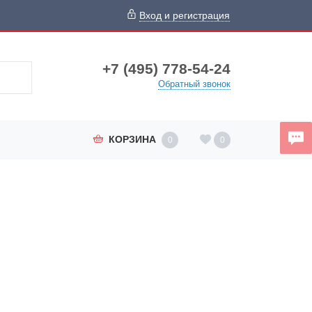
Вход и регистрация
+7 (495) 778-54-24
Обратный звонок
КОРЗИНА
0
0