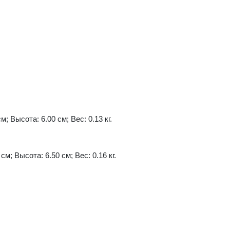
м; Высота: 6.00 см; Вес: 0.13 кг.
см; Высота: 6.50 см; Вес: 0.16 кг.