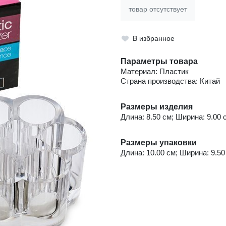
товар отсутствует
В избранное
Параметры товара
Материал: Пластик
Страна производства: Китай
Размеры изделия
Длина: 8.50 см; Ширина: 9.00 с
Размеры упаковки
Длина: 10.00 см; Ширина: 9.50 