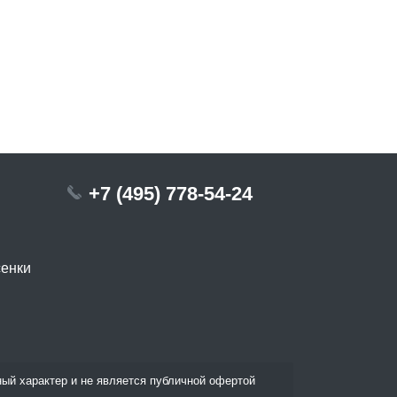
+7 (495) 778-54-24
сенки
ый характер и не является публичной офертой