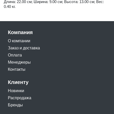
Длина: 22.00 см; Ширина: 9.00 см; Высота: 13.00 см; Вес:
0.40 кг.
Компания
О компании
Заказ и доставка
Оплата
Менеджеры
Контакты
Клиенту
Новинки
Распродажа
Бренды