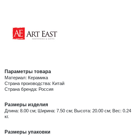
Параметры товара
Материал: Керамика
Страна производства: Китай
Страна бренда: Россия
Размеры изделия
Длина: 8.00 см; Ширина: 7.50 см; Высота: 20.00 см; Вес: 0.24
кг.
Размеры упаковки