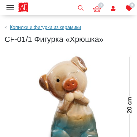
0
0
Показать меню
Копилки и фигурки из керамики
CF-01/1 Фигурка «Хрюшка»