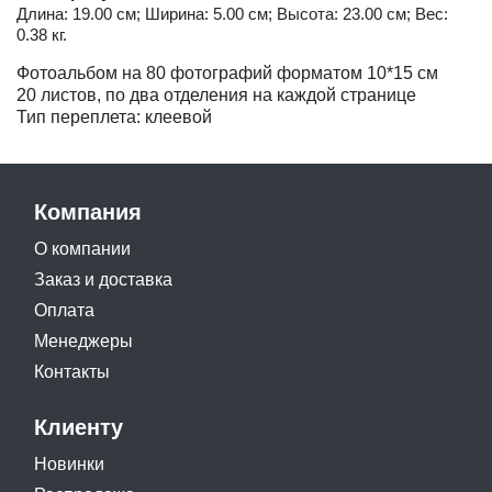
Длина: 19.00 см; Ширина: 5.00 см; Высота: 23.00 см; Вес:
0.38 кг.
Фотоальбом на 80 фотографий форматом 10*15 см
20 листов, по два отделения на каждой странице
Тип переплета: клеевой
Компания
О компании
Заказ и доставка
Оплата
Менеджеры
Контакты
Клиенту
Новинки