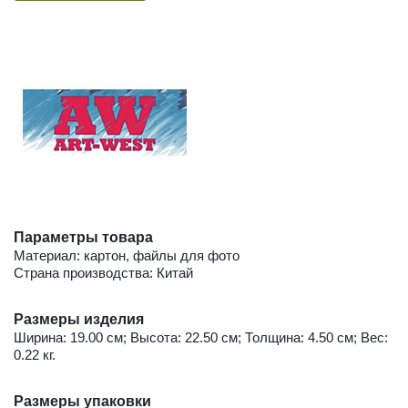
Параметры товара
Материал: картон, файлы для фото
Страна производства: Китай
Размеры изделия
Ширина: 19.00 см; Высота: 22.50 см; Толщина: 4.50 см; Вес:
0.22 кг.
Размеры упаковки