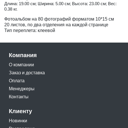
Длина: 19.00 см; Ширина: 5.00 см; Высота: 23.00 см; Вес:
0.38 кг.
Фотоальбом на 80 фотографий форматом 10*15 см
20 листов, по два отделения на каждой странице
Тип переплета: клеевой
Компания
О компании
Заказ и доставка
Оплата
Менеджеры
Контакты
Клиенту
Новинки