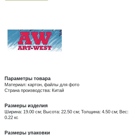
Параметры товара
Материал: картон, файлы для фото
Страна производства: Китай
Размеры изделия
Ширина: 19.00 см; Высота: 22.50 см; Толщина: 4.50 см; Вес:
0.22 кг.
Размеры упаковки