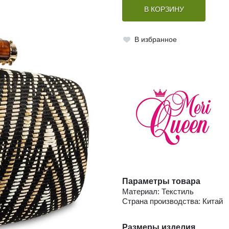
В КОРЗИНУ
В избранное
Параметры товара
Материал: Текстиль
Страна производства: Китай
Размеры изделия