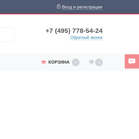
Вход и регистрация
+7 (495) 778-54-24
Обратный звонок
КОРЗИНА
0
0