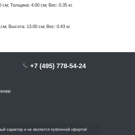
 см; Толщина: 4.00 см; Вес: 0.35 кг.
см; Высота: 13.00 см; Вес: 0.43 кг.
+7 (495) 778-54-24
сенки
ый характер и не является публичной офертой